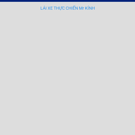
LÁI XE THỰC CHIẾN Mr KÍNH