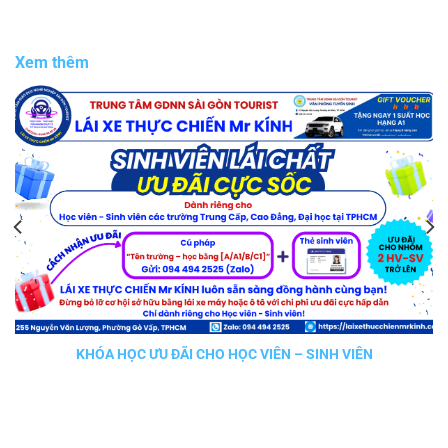
Xem thêm
KHÓA HỌC ƯU ĐÃI CHO HỌC VIÊN – SINH VIÊN