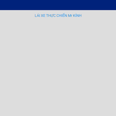
LÁI XE THỰC CHIẾN Mr KÍNH