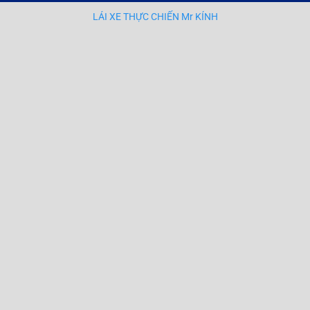
LÁI XE THỰC CHIẾN Mr KÍNH