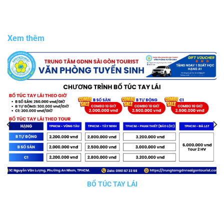
Xem thêm
BỔ TÚC TAY LÁI