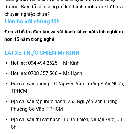
đường. Bạn đã sẵn sàng để trở thành một tài xế tự tin và
chuyên nghiệp chưa?
Liên hệ với chúng tôi:
Đơn vị hỗ trợ đào tạo và sát hạch lái xe với kinh nghiệm
hơn 15 năm trong nghề
LÁI XE THỰC CHIẾN Mr KÍNH
Hotline: 094 494 2525 – Mr Kính
Hotline: 0708 357 566 – Ms Hạnh
Địa chỉ văn phòng: 1C Nguyễn Văn Lượng P. An Nhơn,
TPHCM
Địa chỉ sân tập thực hành: 255 Nguyễn Văn Lượng,
Phường Gò Vấp, TPHCM
Địa chỉ sân thi sát hạch: 10 Bà Thiên, Nhuận Đức, Củ
Chi