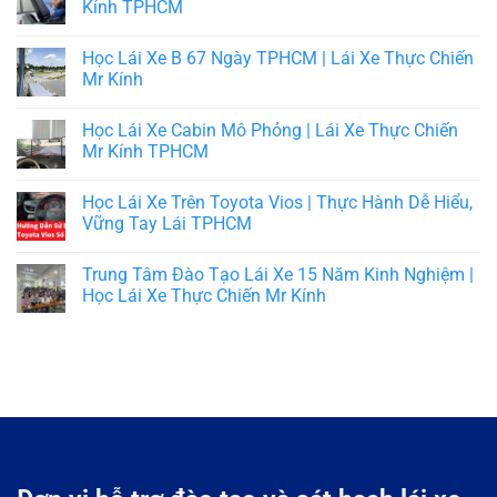
Kính TPHCM
Học Lái Xe B 67 Ngày TPHCM | Lái Xe Thực Chiến
Mr Kính
Học Lái Xe Cabin Mô Phỏng | Lái Xe Thực Chiến
Mr Kính TPHCM
Học Lái Xe Trên Toyota Vios | Thực Hành Dễ Hiểu,
Vững Tay Lái TPHCM
Trung Tâm Đào Tạo Lái Xe 15 Năm Kinh Nghiệm |
Học Lái Xe Thực Chiến Mr Kính