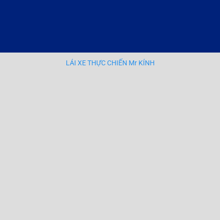
LÁI XE THỰC CHIẾN Mr KÍNH