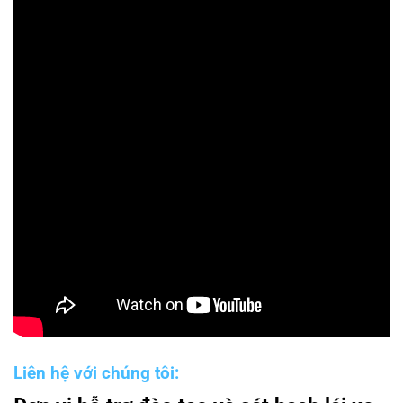
Liên hệ với chúng tôi: