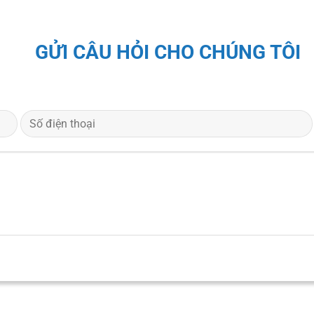
GỬI CÂU HỎI CHO CHÚNG TÔI