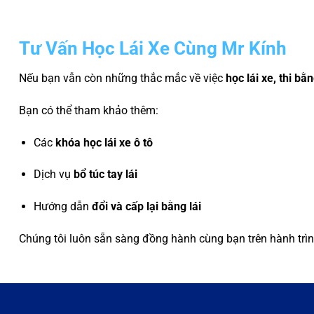
Tư Vấn Học Lái Xe Cùng Mr Kính
Nếu bạn vẫn còn những thắc mắc về việc
học lái xe, thi bằ
Bạn có thể tham khảo thêm:
Các
khóa học lái xe ô tô
Dịch vụ
bổ túc tay lái
Hướng dẫn
đổi và cấp lại bằng lái
Chúng tôi luôn sẵn sàng đồng hành cùng bạn trên hành trì