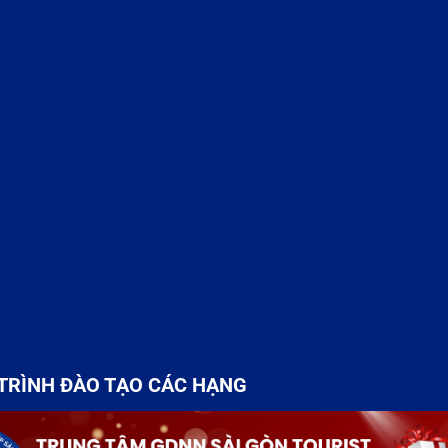
TRÌNH ĐÀO TẠO CÁC HẠNG