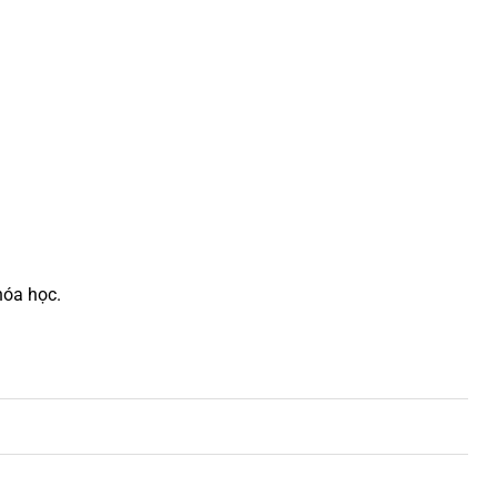
hóa học.