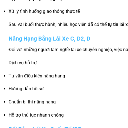
Xử lý tình huống giao thông thực tế
Sau vài buổi thực hành, nhiều học viên đã có thể
tự tin lái
Nâng Hạng Bằng Lái Xe C, D2, D
Đối với những người làm nghề lái xe chuyên nghiệp, việc n
Dịch vụ hỗ trợ:
Tư vấn điều kiện nâng hạng
Hướng dẫn hồ sơ
Chuẩn bị thi nâng hạng
Hỗ trợ thủ tục nhanh chóng