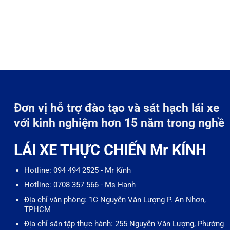
Đơn vị hỗ trợ đào tạo và sát hạch lái xe
với kinh nghiệm hơn 15 năm trong nghề
LÁI XE THỰC CHIẾN Mr KÍNH
Hotline: 094 494 2525 - Mr Kính
Hotline: 0708 357 566 - Ms Hạnh
Địa chỉ văn phòng: 1C Nguyễn Văn Lượng P. An Nhơn,
TPHCM
Địa chỉ sân tập thực hành: 255 Nguyễn Văn Lượng, Phường