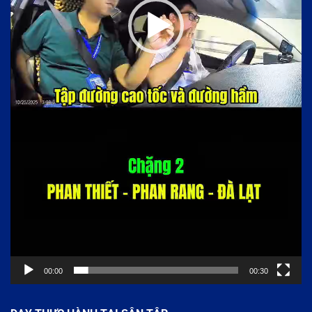
00:00
00:30