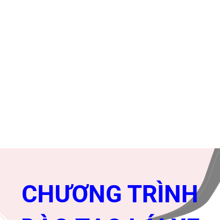
CHƯƠNG TRÌNH