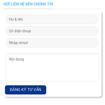
GỬI LIÊN HỆ ĐẾN CHÚNG TÔI