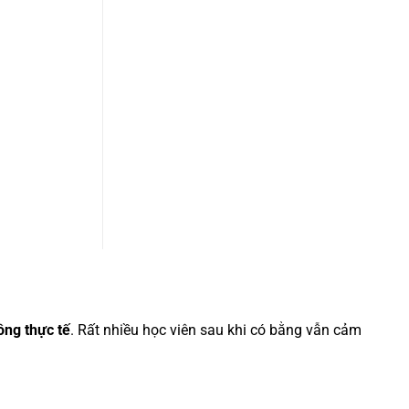
hông thực tế
. Rất nhiều học viên sau khi có bằng vẫn cảm