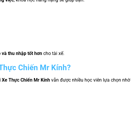
 và thu nhập tốt hơn
cho tài xế.
 Thực Chiến Mr Kính?
i Xe Thực Chiến Mr Kính
vẫn được nhiều học viên lựa chọn nhờ