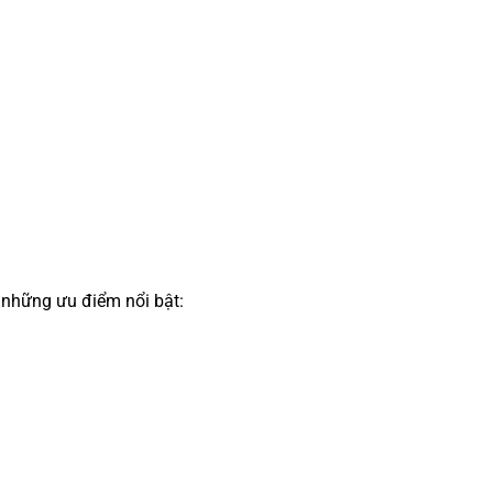
 những ưu điểm nổi bật: