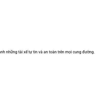
ành những tài xế tự tin và an toàn trên mọi cung đường.