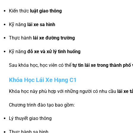
Kiến thức
luật giao thông
Kỹ năng
lái xe sa hình
Thực hành
lái xe đường trường
Kỹ năng
đỗ xe và xử lý tình huống
Sau khóa học, học viên có thể
tự tin lái xe trong thành phố
Khóa Học Lái Xe Hạng C1
Khóa học này phù hợp với những người có nhu cầu
lái xe 
Chương trình đào tạo bao gồm:
Lý thuyết giao thông
Thực hành sa hình