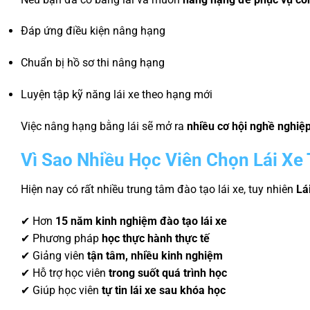
Đáp ứng điều kiện nâng hạng
Chuẩn bị hồ sơ thi nâng hạng
Luyện tập kỹ năng lái xe theo hạng mới
Việc nâng hạng bằng lái sẽ mở ra
nhiều cơ hội nghề nghiệp
Vì Sao Nhiều Học Viên Chọn Lái Xe
Hiện nay có rất nhiều trung tâm đào tạo lái xe, tuy nhiên
Lá
✔ Hơn
15 năm kinh nghiệm đào tạo lái xe
✔ Phương pháp
học thực hành thực tế
✔ Giảng viên
tận tâm, nhiều kinh nghiệm
✔ Hỗ trợ học viên
trong suốt quá trình học
✔ Giúp học viên
tự tin lái xe sau khóa học