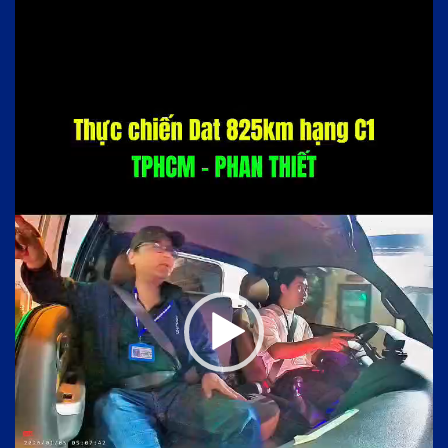
Video