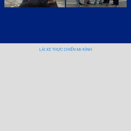
LÁI XE THỰC CHIẾN Mr KÍNH