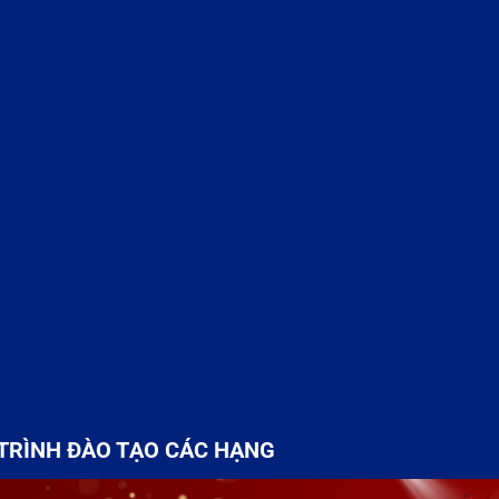
TRÌNH ĐÀO TẠO CÁC HẠNG