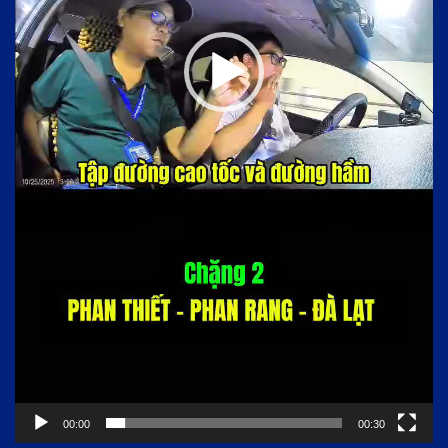
00:00
00:30