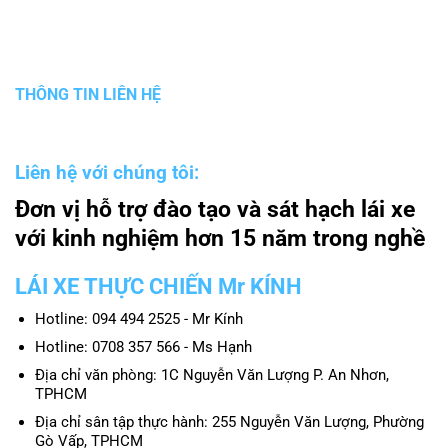
THÔNG TIN LIÊN HỆ
Liên hệ với chúng tôi:
Đơn vị hỗ trợ đào tạo và sát hạch lái xe
với kinh nghiệm hơn 15 năm trong nghề
LÁI XE THỰC CHIẾN Mr KÍNH
Hotline: 094 494 2525 - Mr Kính
Hotline: 0708 357 566 - Ms Hạnh
Địa chỉ văn phòng: 1C Nguyễn Văn Lượng P. An Nhơn,
TPHCM
Địa chỉ sân tập thực hành: 255 Nguyễn Văn Lượng, Phường
Gò Vấp, TPHCM