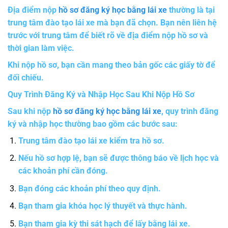
Địa điểm nộp
hồ sơ đăng ký học bằng lái xe
thường là tại
trung tâm đào tạo lái xe mà bạn đã chọn. Bạn nên liên hệ
trước với trung tâm để biết rõ về địa điểm nộp hồ sơ và
thời gian làm việc.
Khi nộp hồ sơ, bạn cần mang theo bản gốc các giấy tờ để
đối chiếu.
Quy Trình Đăng Ký và Nhập Học Sau Khi Nộp Hồ Sơ
Sau khi nộp
hồ sơ đăng ký học bằng lái xe
, quy trình đăng
ký và nhập học thường bao gồm các bước sau:
Trung tâm đào tạo lái xe kiểm tra hồ sơ.
Nếu hồ sơ hợp lệ, bạn sẽ được thông báo về lịch học và
các khoản phí cần đóng.
Bạn đóng các khoản phí theo quy định.
Bạn tham gia khóa học lý thuyết và thực hành.
Bạn tham gia kỳ thi sát hạch để lấy bằng lái xe.