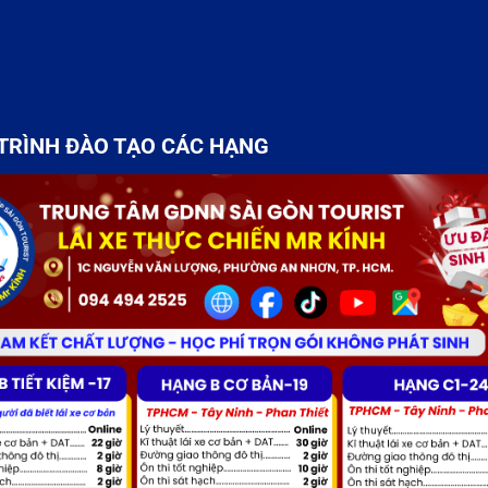
TRÌNH ĐÀO TẠO CÁC HẠNG