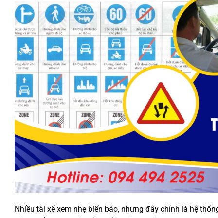
Nhiều tài xế xem nhẹ biển báo, nhưng đây chính là hệ thống