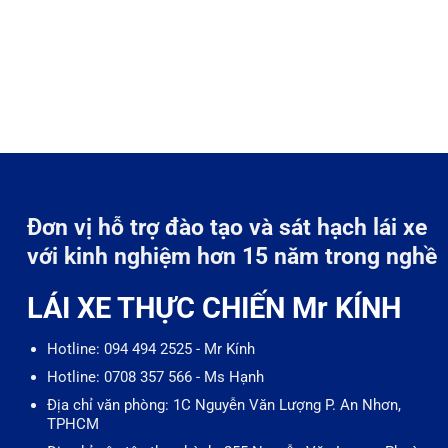
Đơn vị hỗ trợ đào tạo và sát hạch lái xe
với kinh nghiệm hơn 15 năm trong nghề
LÁI XE THỰC CHIẾN Mr KÍNH
Hotline: 094 494 2525 - Mr Kính
Hotline: 0708 357 566 - Ms Hạnh
Địa chỉ văn phòng: 1C Nguyễn Văn Lượng P. An Nhơn,
TPHCM