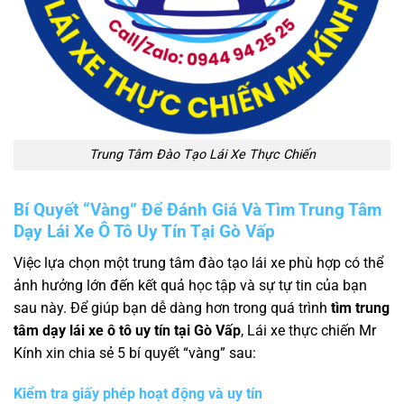
Trung Tâm Đào Tạo Lái Xe Thực Chiến
Bí Quyết “Vàng” Để Đánh Giá Và Tìm Trung Tâm
Dạy Lái Xe Ô Tô Uy Tín Tại Gò Vấp
Việc lựa chọn một trung tâm đào tạo lái xe phù hợp có thể
ảnh hưởng lớn đến kết quả học tập và sự tự tin của bạn
sau này. Để giúp bạn dễ dàng hơn trong quá trình
tìm trung
tâm dạy lái xe ô tô uy tín tại Gò Vấp
, Lái xe thực chiến Mr
Kính xin chia sẻ 5 bí quyết “vàng” sau:
Kiểm tra giấy phép hoạt động và uy tín