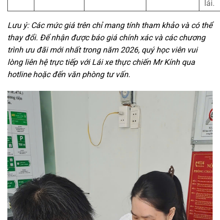
lái.
Lưu ý: Các mức giá trên chỉ mang tính tham khảo và có thể
thay đổi. Để nhận được báo giá chính xác và các chương
trình ưu đãi mới nhất trong năm 2026, quý học viên vui
lòng liên hệ trực tiếp với Lái xe thực chiến Mr Kính qua
hotline hoặc đến văn phòng tư vấn.