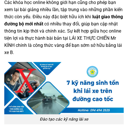
Các khóa học online không giới hạn cũng cho phép bạn
xem lại bài giảng nhiều lần, tập trung vào những phần kiến
thức còn yếu. Điều này đặc biệt hữu ích khi
luật giao thông
đường bộ mới nhất
có nhiều thay đổi, giúp bạn cập nhật
thông tin kịp thời và chính xác. Sự kết hợp giữa học online
tiện lợi và thực hành bài bản tại LÁI XE THỰC CHIẾN Mr
KÍNH chính là công thức vàng để bạn sớm sở hữu bằng lái
xe B.
Đào tạo các kỹ năng lái xe