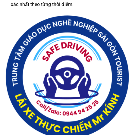
xác nhất theo từng thời điểm.