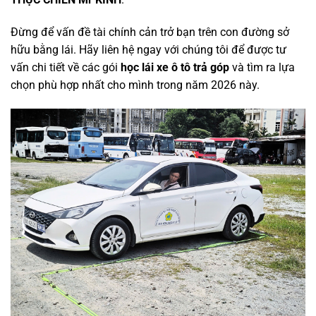
Đừng để vấn đề tài chính cản trở bạn trên con đường sở
hữu bằng lái. Hãy liên hệ ngay với chúng tôi để được tư
vấn chi tiết về các gói
học lái xe ô tô trả góp
và tìm ra lựa
chọn phù hợp nhất cho mình trong năm 2026 này.